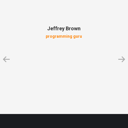
Jeffrey Brown
programming guru