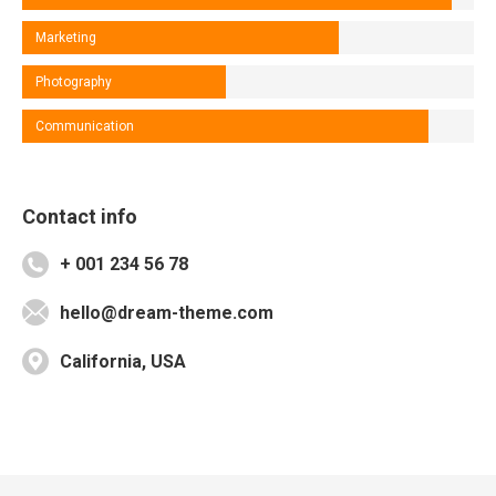
Marketing
Photography
Communication
Contact info
+ 001 234 56 78
hello@dream-theme.com
California, USA